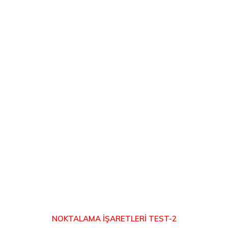
NOKTALAMA İŞARETLERİ TEST-2