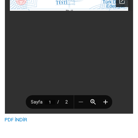
PDF İNDİR